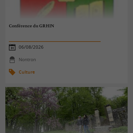
Conférence du GRHIN
06/08/2026
Nontron
Culture