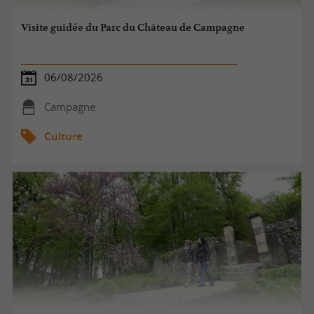
Visite guidée du Parc du Château de Campagne
06/08/2026
Campagne
Culture