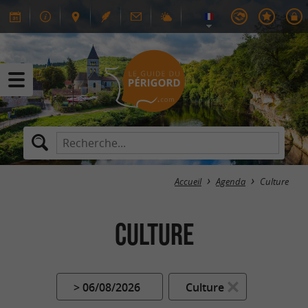
Accueil
Agenda
Culture
Culture
> 06/08/2026
Culture