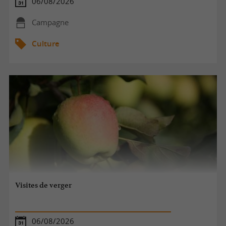
06/08/2026
Campagne
Culture
Visites de verger
06/08/2026