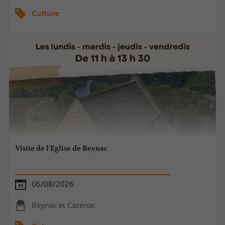
Culture
Visite de l'Eglise de Beynac
06/08/2026
Beynac et Cazenac