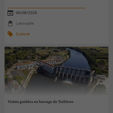
06/08/2026
Lanouaille
Culture
Visites guidées au barrage de Tuilières