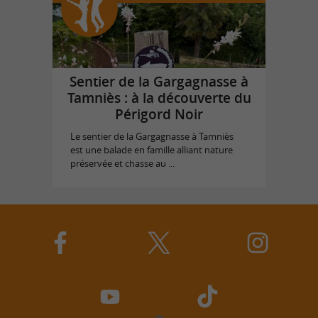
Sentier de la Gargagnasse à
Tamniès : à la découverte du
Périgord Noir
Le sentier de la Gargagnasse à Tamniès
est une balade en famille alliant nature
préservée et chasse au ...