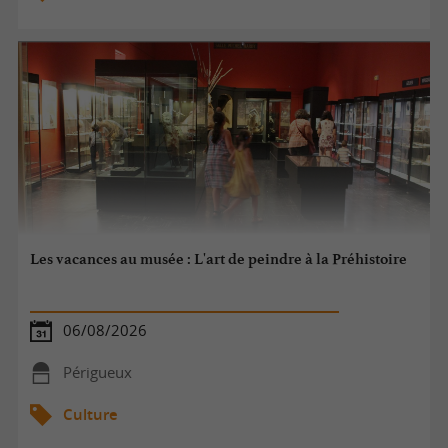
Les vacances au musée : L'art de peindre à la Préhistoire
06/08/2026
Périgueux
Culture