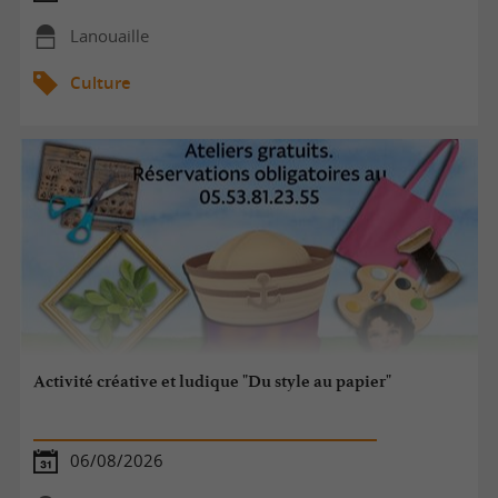
Lanouaille
Culture
Activité créative et ludique "Du style au papier"
06/08/2026