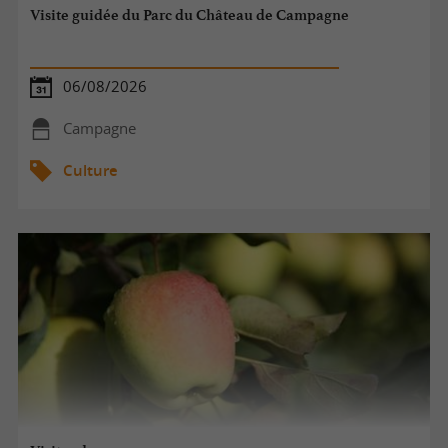
Visite guidée du Parc du Château de Campagne
06/08/2026
Campagne
Culture