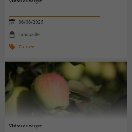
Visites de verger
06/08/2026
Lanouaille
Culture
Visites de verger