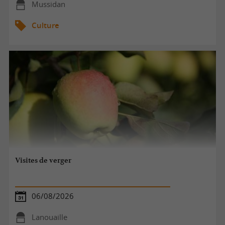
Mussidan
Culture
Visites de verger
06/08/2026
Lanouaille