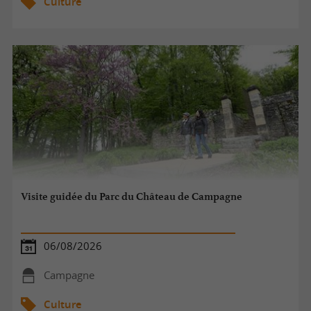
Culture
Visite guidée du Parc du Château de Campagne
06/08/2026
Campagne
Culture