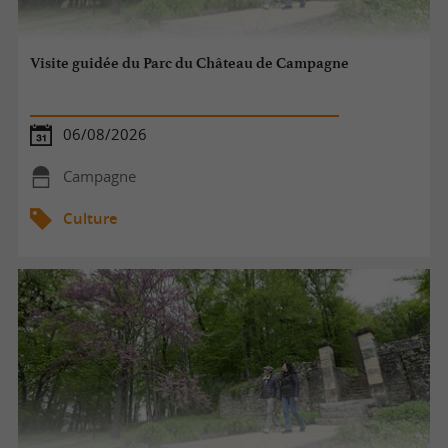
Visite guidée du Parc du Château de Campagne
06/08/2026
Campagne
Culture