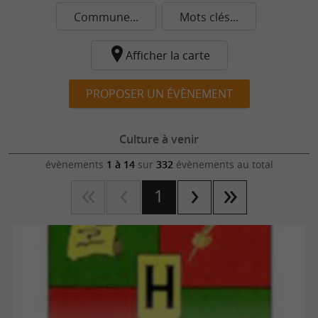
Commune...
Mots clés...
Afficher la carte
PROPOSER UN ÉVÈNEMENT
Culture à venir
évènements
1 à 14
sur
332
évènements au total
1