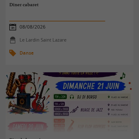
Dîner cabaret
08/08/2026
Le Lardin Saint Lazare
Danse