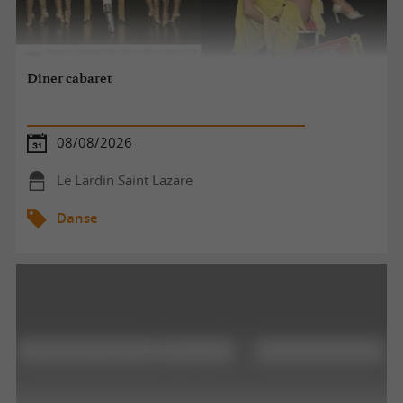
Dîner cabaret
08/08/2026
Le Lardin Saint Lazare
Danse