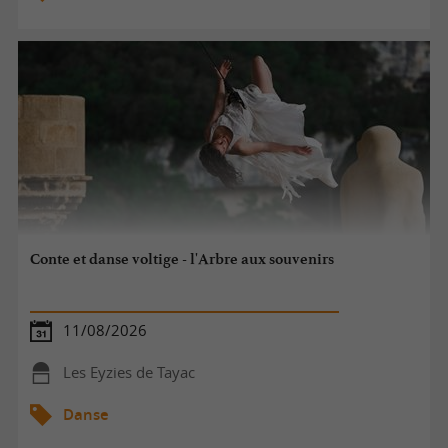
Conte et danse voltige - l'Arbre aux souvenirs
11/08/2026
Les Eyzies de Tayac
Danse