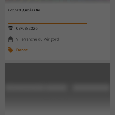
Concert Années 80
08/08/2026
Villefranche du Périgord
Danse