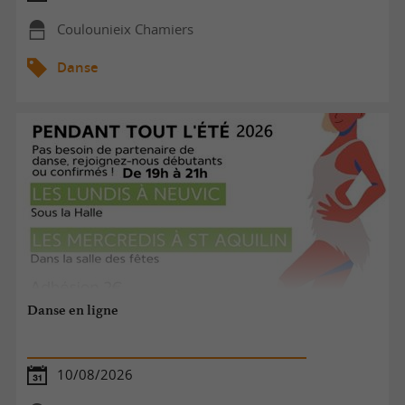
Coulounieix Chamiers
Danse
Danse en ligne
10/08/2026