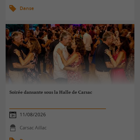
Danse
Soirée dansante sous la Halle de Carsac
11/08/2026
Carsac Aillac