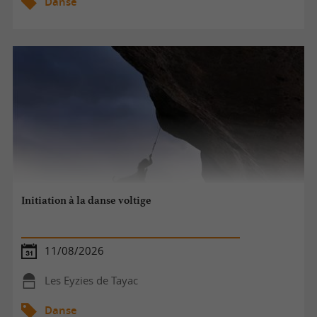
Danse
Initiation à la danse voltige
11/08/2026
Les Eyzies de Tayac
Danse