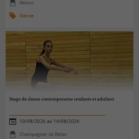
Neuvic
Danse
Stage de danse contemporaine (enfants et adultes)
10/08/2026 au 14/08/2026
Champagnac de Belair