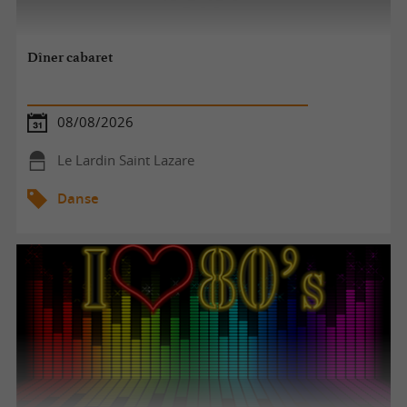
Dîner cabaret
08/08/2026
Le Lardin Saint Lazare
Danse