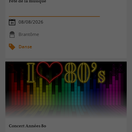
Fête de la musique
08/08/2026
Brantôme
Danse
Concert Années 80