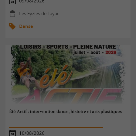
09/08/2026
Les Eyzies de Tayac
Danse
Été Actif : intervention danse, histoire et arts plastiques
10/08/2026