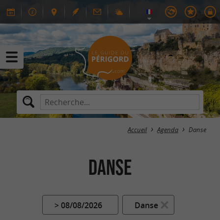
Accueil
Agenda
Danse
Danse
> 08/08/2026
Danse