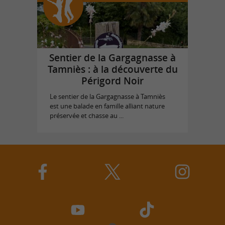
Sentier de la Gargagnasse à
Tamniès : à la découverte du
Périgord Noir
Le sentier de la Gargagnasse à Tamniès
est une balade en famille alliant nature
préservée et chasse au ...