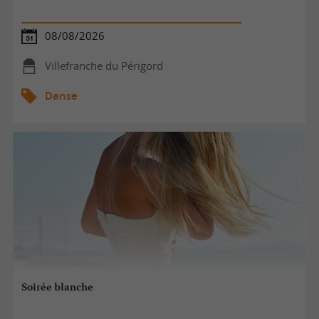
08/08/2026
Villefranche du Périgord
Danse
Soirée blanche