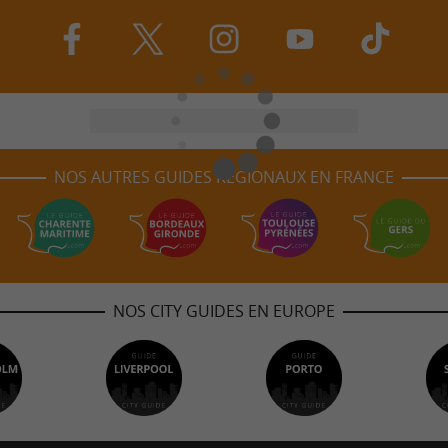
NOS AUTRES GUIDES RÉGIONAUX EN FRANCE
NOS CITY GUIDES EN EUROPE