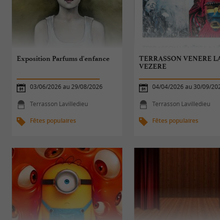
Exposition Parfums d'enfance
TERRASSON VENERE L
VEZERE
03/06/2026 au 29/08/2026
04/04/2026 au 30/09/20
Terrasson Lavilledieu
Terrasson Lavilledieu
Fêtes populaires
Fêtes populaires