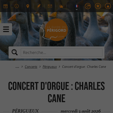
Concerts
Périgueux
Concert d'orgue : Charles Cane
Concert d'orgue : Charles
Cane
PÉRIGUEUX
mercredi 5 août 2026