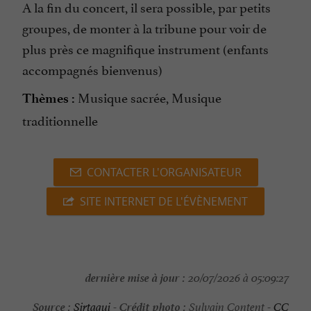
A la fin du concert, il sera possible, par petits
groupes, de monter à la tribune pour voir de
plus près ce magnifique instrument (enfants
accompagnés bienvenus)
Musique sacrée, Musique
Thèmes :
traditionnelle
CONTACTER L'ORGANISATEUR
SITE INTERNET DE L'ÉVÈNEMENT
dernière mise à jour :
20/07/2026 à 05:09:27
Source :
Crédit photo :
Sirtaqui
-
Sylvain Content -
CC