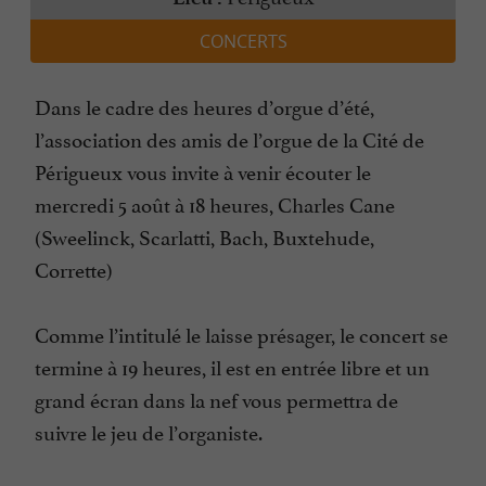
CONCERTS
Dans le cadre des heures d’orgue d’été,
l’association des amis de l’orgue de la Cité de
Périgueux vous invite à venir écouter le
mercredi 5 août à 18 heures, Charles Cane
(Sweelinck, Scarlatti, Bach, Buxtehude,
Corrette)
Comme l’intitulé le laisse présager, le concert se
termine à 19 heures, il est en entrée libre et un
grand écran dans la nef vous permettra de
suivre le jeu de l’organiste.