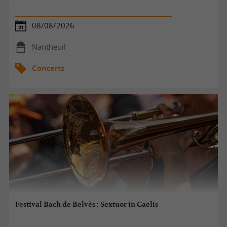
08/08/2026
Nantheuil
Concerts
Festival Bach de Belvès : Sextuor in Caelis