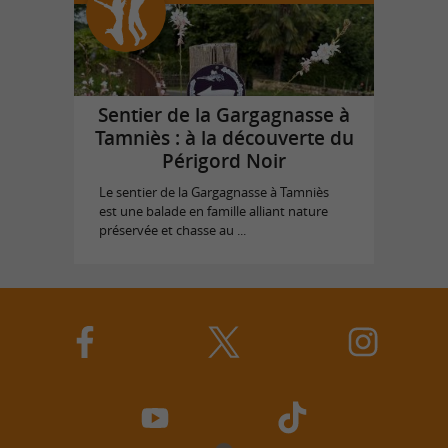
Sentier de la Gargagnasse à
Tamniès : à la découverte du
Périgord Noir
Le sentier de la Gargagnasse à Tamniès
est une balade en famille alliant nature
préservée et chasse au ...