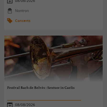
08/08/2026
Nontron
Concerts
Festival Bach de Belvès : Sextuor in Caelis
08/08/2026