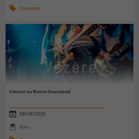
Concerts
Concert au Bistrot Gourmand
08/08/2026
Bars