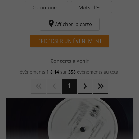
Commune...
Mots clés...
Afficher la carte
PROPOSER UN ÉVÈNEMENT
Concerts à venir
évènements
1 à 14
sur
358
évènements au total
1