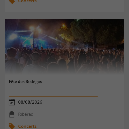
Concerts
Fête des Bodégas
08/08/2026
Ribérac
Concerts