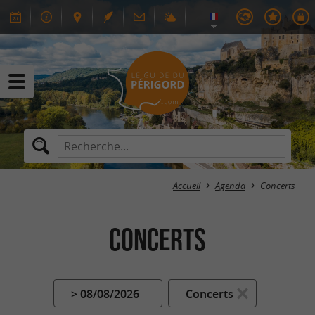
Accueil
Agenda
Concerts
Concerts
> 08/08/2026
Concerts