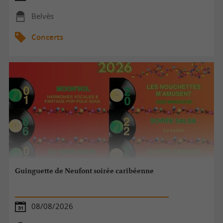
Belvès
Concerts
Guinguette de Neufont soirée caribéenne
08/08/2026