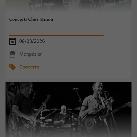
Concerts Chez Minou
08/08/2026
Monpazier
Concerts