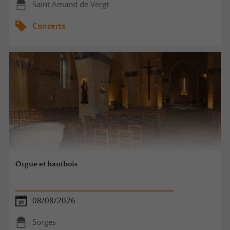
Saint Amand de Vergt
Concerts
Orgue et hautbois
08/08/2026
Sorges