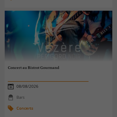
Concert au Bistrot Gourmand
08/08/2026
Bars
Concerts