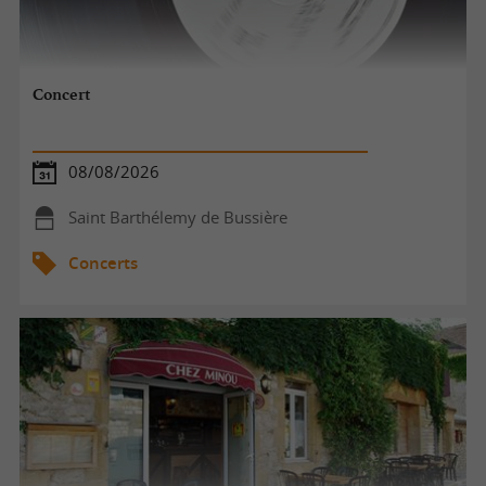
Concert
08/08/2026
Saint Barthélemy de Bussière
Concerts