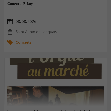
Concert | B.Roy
08/08/2026
Saint Aubin de Lanquais
Concerts