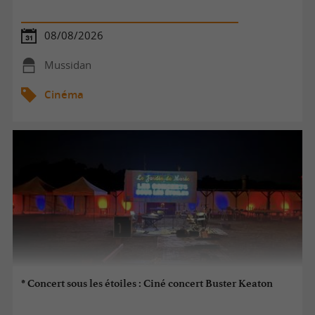
08/08/2026
Mussidan
Cinéma
* Concert sous les étoiles : Ciné concert Buster Keaton