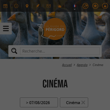
Accueil
Agenda
Cinéma
Cinéma
> 07/08/2026
Cinéma