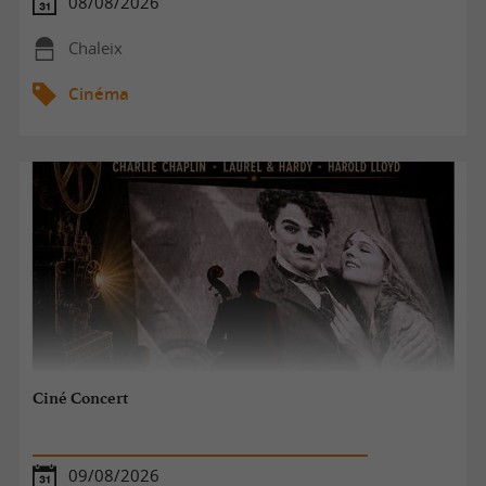
08/08/2026
Chaleix
Cinéma
Ciné Concert
09/08/2026