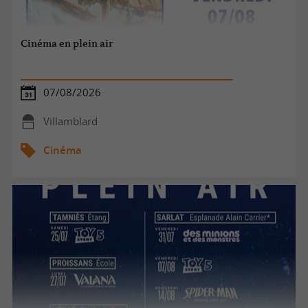
Cinéma en plein air
07/08/2026
Villamblard
Cinéma