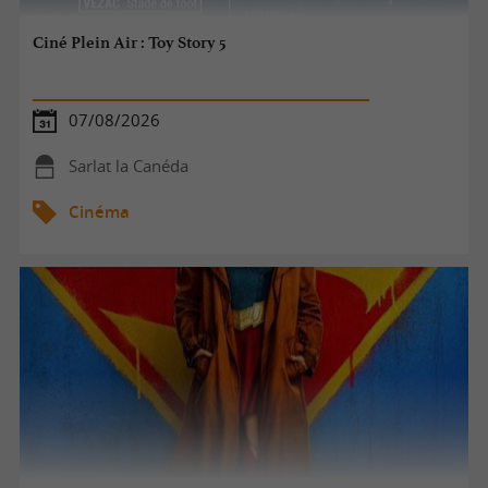
Ciné Plein Air : Toy Story 5
07/08/2026
Sarlat la Canéda
Cinéma