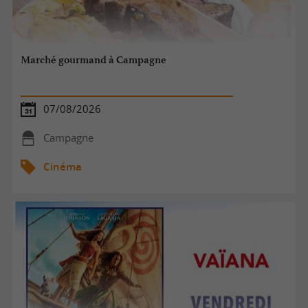
Marché gourmand à Campagne
07/08/2026
Campagne
Cinéma