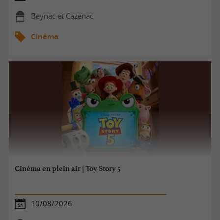
Beynac et Cazenac
Cinéma
Cinéma en plein air | Toy Story 5
10/08/2026