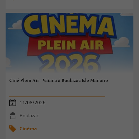
Ciné Plein Air - Vaiana à Boulazac Isle Manoire
11/08/2026
Boulazac
Cinéma