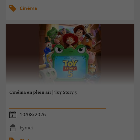
Cinéma
Cinéma en plein air | Toy Story 5
10/08/2026
Eymet