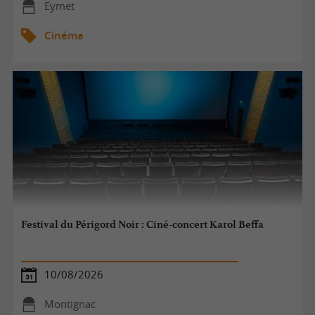
Eymet
Cinéma
Festival du Périgord Noir : Ciné-concert Karol Beffa
10/08/2026
Montignac