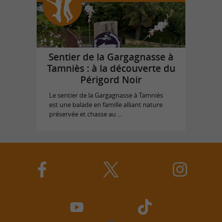
Sentier de la Gargagnasse à
Tamniès : à la découverte du
Périgord Noir
Le sentier de la Gargagnasse à Tamniès
est une balade en famille alliant nature
préservée et chasse au ...