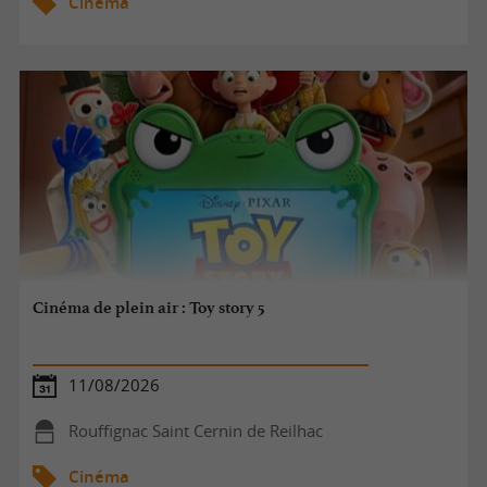
Cinéma
Cinéma de plein air : Toy story 5
11/08/2026
Rouffignac Saint Cernin de Reilhac
Cinéma