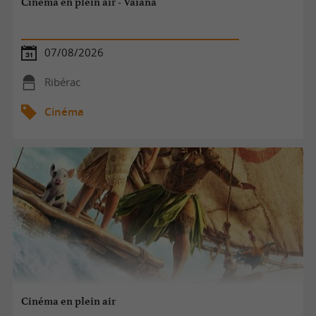
Cinéma en plein air - Vaiana
07/08/2026
Ribérac
Cinéma
Cinéma en plein air