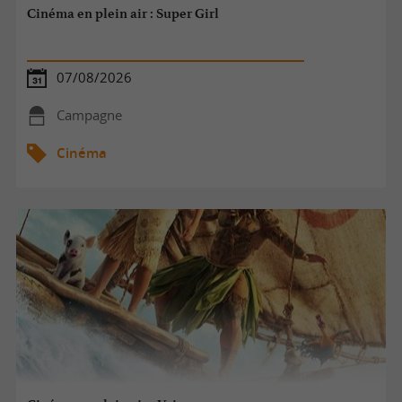
Cinéma en plein air : Super Girl
07/08/2026
Campagne
Cinéma