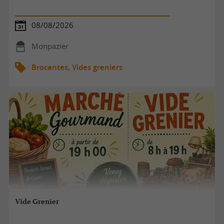
08/08/2026
Monpazier
Brocantes, Vides greniers
Vide Grenier