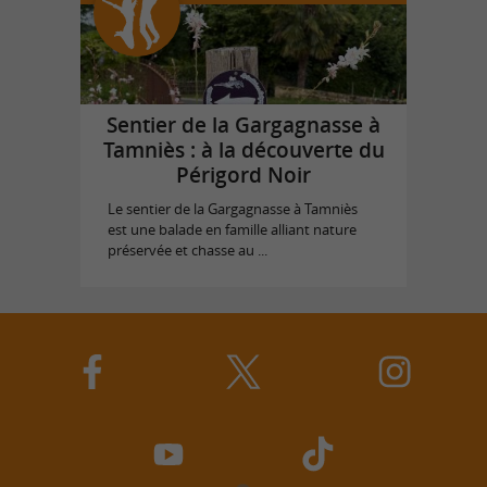
Sentier de la Gargagnasse à
Tamniès : à la découverte du
Périgord Noir
Le sentier de la Gargagnasse à Tamniès
est une balade en famille alliant nature
préservée et chasse au ...