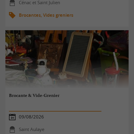
Cénac et Saint Julien
Brocantes, Vides greniers
Brocante & Vide-Grenier
09/08/2026
Saint Aulaye