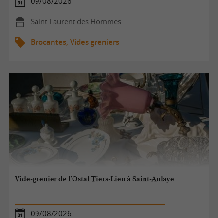
09/08/2026
Saint Laurent des Hommes
Brocantes, Vides greniers
Vide-grenier de l'Ostal Tiers-Lieu à Saint-Aulaye
09/08/2026