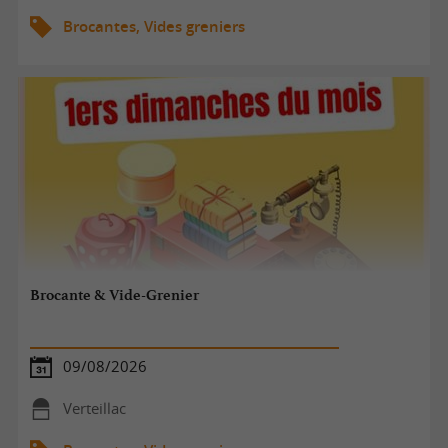
Brocantes, Vides greniers
Brocante & Vide-Grenier
09/08/2026
Verteillac