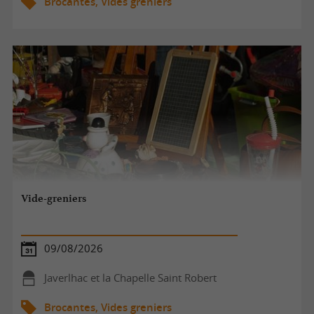
Brocantes, Vides greniers
Vide-greniers
09/08/2026
Javerlhac et la Chapelle Saint Robert
Brocantes, Vides greniers