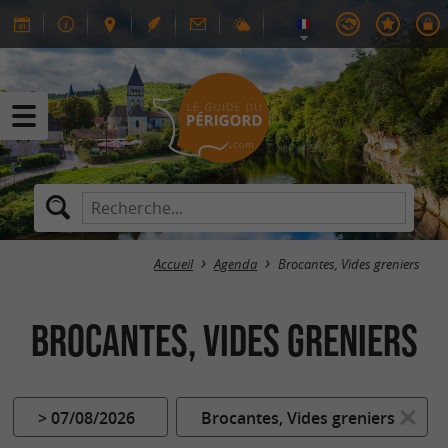
Accueil
Agenda
Brocantes, Vides greniers
Brocantes, Vides greniers
> 07/08/2026
Brocantes, Vides greniers