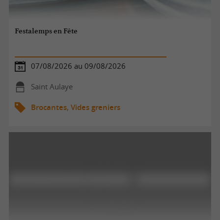
Festalemps en Fête
07/08/2026 au 09/08/2026
Saint Aulaye
Brocantes, Vides greniers