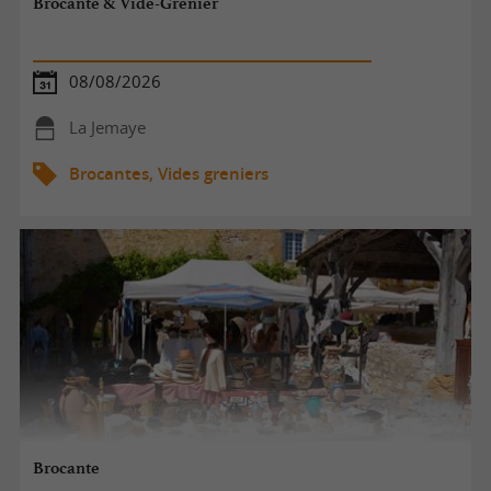
Brocante & Vide-Grenier
08/08/2026
La Jemaye
Brocantes, Vides greniers
Brocante