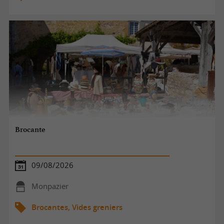
Brocante
09/08/2026
Monpazier
Brocantes, Vides greniers