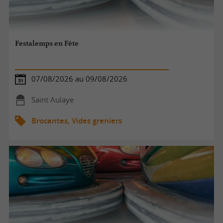
Festalemps en Fête
07/08/2026 au 09/08/2026
Saint Aulaye
Brocantes, Vides greniers