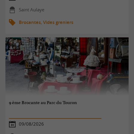
Saint Aulaye
Brocantes, Vides greniers
9 ème Brocante au Parc du Touron
09/08/2026