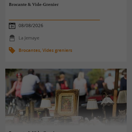
Brocante & Vide-Grenier
08/08/2026
La Jemaye
Brocantes, Vides greniers