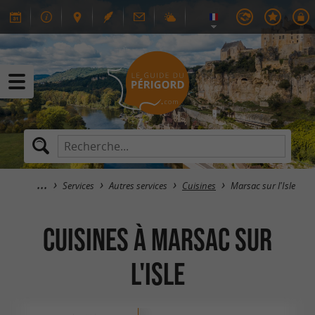
Services
Autres services
Cuisines
Marsac sur l'Isle
Cuisines à Marsac sur
l'Isle