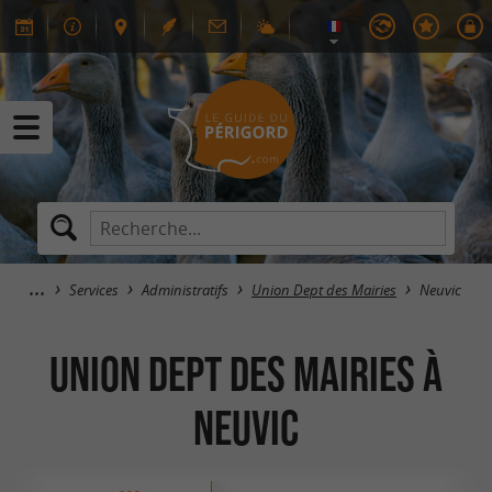
Services
Administratifs
Union Dept des Mairies
Neuvic
Union Dept des Mairies à
Neuvic