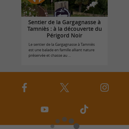
Sentier de la Gargagnasse à
Tamniès : à la découverte du
Périgord Noir
Le sentier de la Gargagnasse à Tamniès
est une balade en famille alliant nature
préservée et chasse au ...