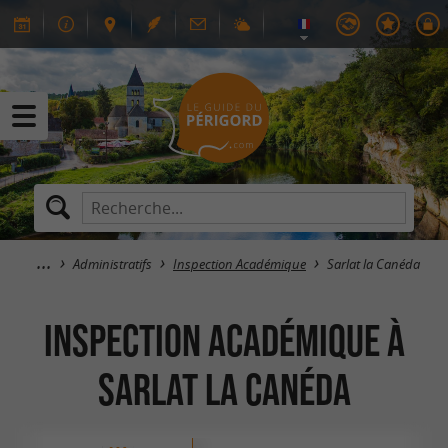
Administratifs
Inspection Académique
Sarlat la Canéda
Inspection Académique à
Sarlat la Canéda