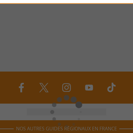
NOS AUTRES GUIDES RÉGIONAUX EN FRANCE