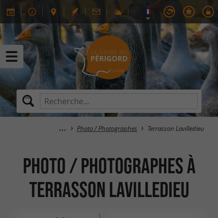
Photo / Photographes
Terrasson Lavilledieu
Photo / Photographes à
Terrasson Lavilledieu