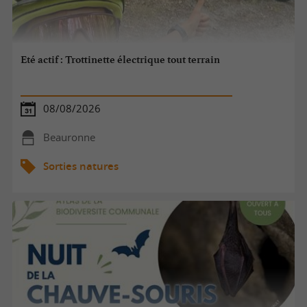
Eté actif : Trottinette électrique tout terrain
08/08/2026
Beauronne
Sorties natures