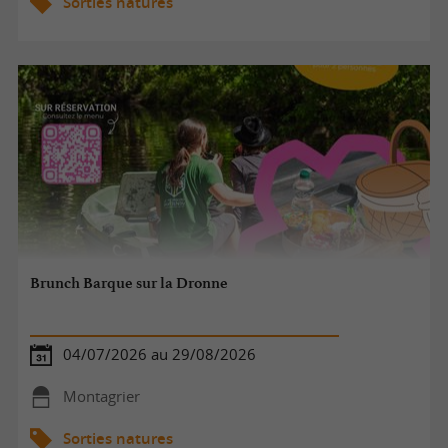
Sorties natures
Brunch Barque sur la Dronne
04/07/2026 au 29/08/2026
Montagrier
Sorties natures