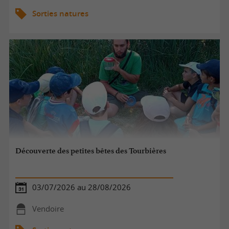
Sorties natures
Découverte des petites bêtes des Tourbières
03/07/2026 au 28/08/2026
Vendoire