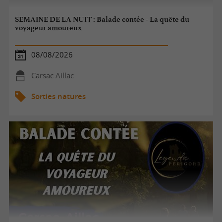
SEMAINE DE LA NUIT : Balade contée - La quête du
voyageur amoureux
08/08/2026
Carsac Aillac
Sorties natures