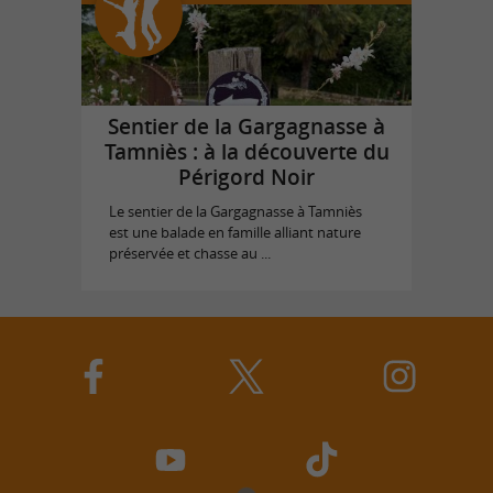
Sentier de la Gargagnasse à
Tamniès : à la découverte du
Périgord Noir
Le sentier de la Gargagnasse à Tamniès
est une balade en famille alliant nature
préservée et chasse au ...