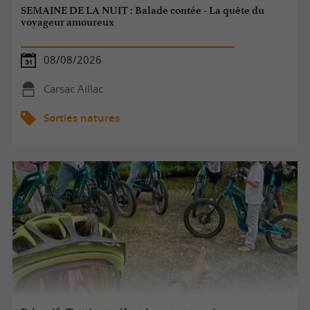
SEMAINE DE LA NUIT : Balade contée - La quête du
voyageur amoureux
08/08/2026
Carsac Aillac
Sorties natures