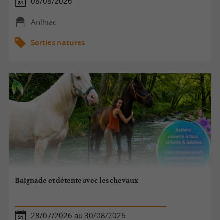
08/08/2026
Anlhiac
Sorties natures
Baignade et détente avec les chevaux
28/07/2026 au 30/08/2026