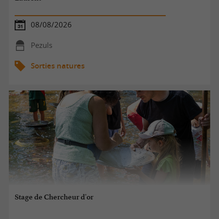
08/08/2026
Pezuls
Sorties natures
Stage de Chercheur d'or