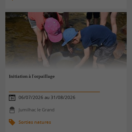
Initiation à l'orpaillage
06/07/2026 au 31/08/2026
Jumilhac le Grand
Sorties natures