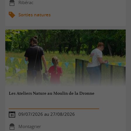
Ribérac
Sorties natures
Les Ateliers Nature au Moulin de la Dronne
09/07/2026 au 27/08/2026
Montagrier