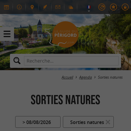
Accueil
Agenda
Sorties natures
Sorties natures
> 08/08/2026
Sorties natures