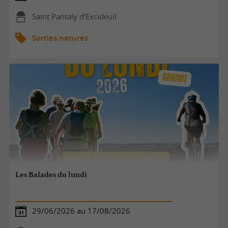
Saint Pantaly d'Excideuil
Sorties natures
Les Balades du lundi
29/06/2026 au 17/08/2026