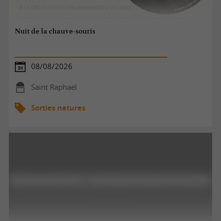
Nuit de la chauve-souris
08/08/2026
Saint Raphaël
Sorties natures