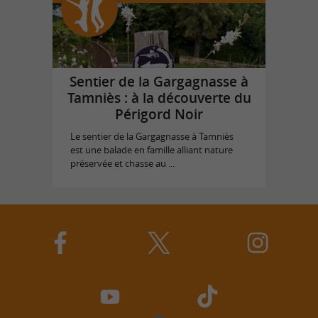
Sentier de la Gargagnasse à
Tamniès : à la découverte du
Périgord Noir
Le sentier de la Gargagnasse à Tamniès
est une balade en famille alliant nature
préservée et chasse au ...