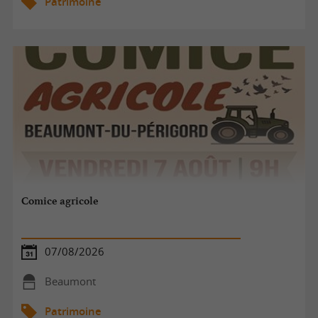
Patrimoine
Comice agricole
07/08/2026
Beaumont
Patrimoine