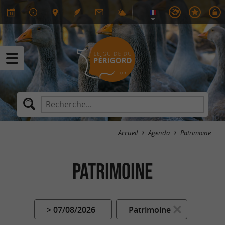
Accueil
Agenda
Patrimoine
Patrimoine
> 07/08/2026
Patrimoine