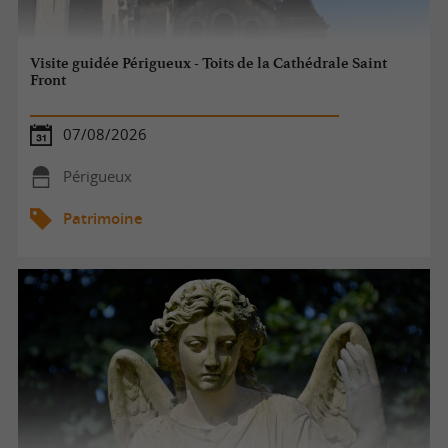
Visite guidée Périgueux - Toits de la Cathédrale Saint
Front
07/08/2026
Périgueux
Patrimoine