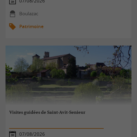
07/08/2026
Boulazac
Patrimoine
Visites guidées de Saint-Avit-Senieur
07/08/2026