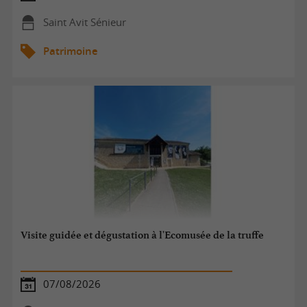
Saint Avit Sénieur
Patrimoine
Visite guidée et dégustation à l'Ecomusée de la truffe
07/08/2026