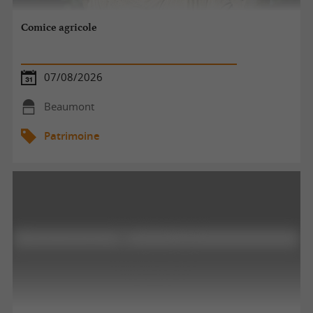
Comice agricole
07/08/2026
Beaumont
Patrimoine