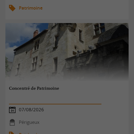
Patrimoine
Concentré de Patrimoine
07/08/2026
Périgueux