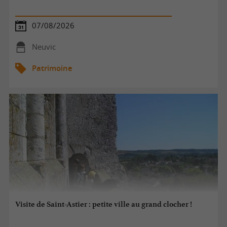
07/08/2026
Neuvic
Patrimoine
Visite de Saint-Astier : petite ville au grand clocher !