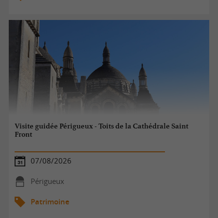
Visite guidée Périgueux - Toits de la Cathédrale Saint
Front
07/08/2026
Périgueux
Patrimoine