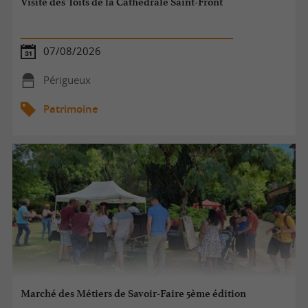
Visite des Toits de la Cathédrale Saint-Front
07/08/2026
Périgueux
Patrimoine
Marché des Métiers de Savoir-Faire 5ème édition