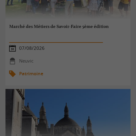
Marché des Métiers de Savoir-Faire 5ème édition
07/08/2026
Neuvic
Patrimoine