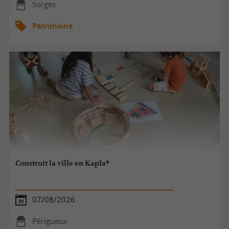
Sorges
Patrimoine
Construit la ville en Kapla®
07/08/2026
Périgueux