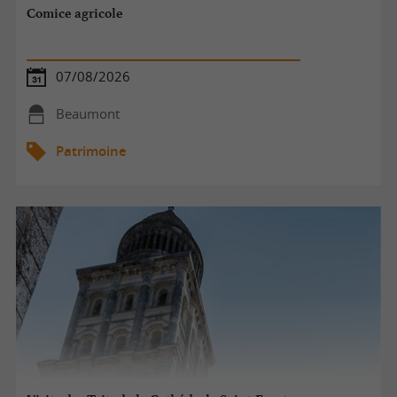
Comice agricole
07/08/2026
Beaumont
Patrimoine