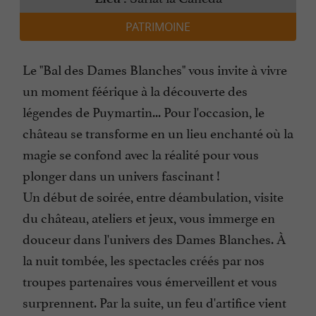
PATRIMOINE
Le "Bal des Dames Blanches" vous invite à vivre
un moment féérique à la découverte des
légendes de Puymartin... Pour l'occasion, le
château se transforme en un lieu enchanté où la
magie se confond avec la réalité pour vous
plonger dans un univers fascinant !
Un début de soirée, entre déambulation, visite
du château, ateliers et jeux, vous immerge en
douceur dans l'univers des Dames Blanches. À
la nuit tombée, les spectacles créés par nos
troupes partenaires vous émerveillent et vous
surprennent. Par la suite, un feu d'artifice vient