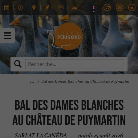
Bal des Dames Blanches au Château de Puymartin
Bal des Dames Blanches
au Château de Puymartin
SARLAT LA CANÉDA
mardi 25 août 2026