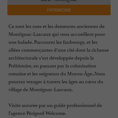
PATRIMOINE
Ce sont les rues et les demeures anciennes de
Montignac-Lascaux qui vous accueillent pour
une balade. Parcourez les faubourgs, et les
allées commerçantes d’une cité dont la richesse
architecturale s’est développée depuis la
Préhistoire, en passant par la colonisation
romaine et les seigneurs du Moyen-Âge...Vous
pourrez voyager à travers les âges au cœur du
village de Montignac-Lascaux.
Visite assurée par un guide professionnel de
l'agence Périgord Welcome.