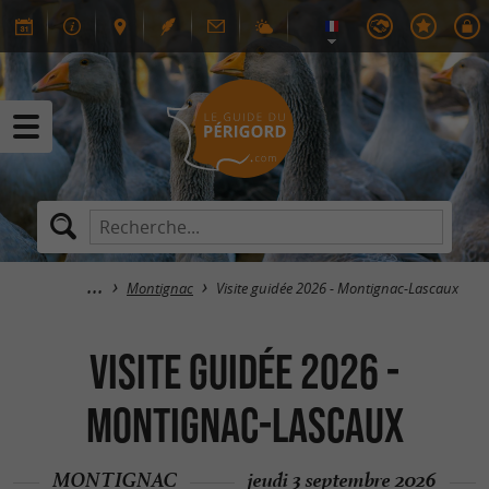
Montignac
Visite guidée 2026 - Montignac-Lascaux
Visite guidée 2026 -
Montignac-Lascaux
MONTIGNAC
jeudi 3 septembre 2026