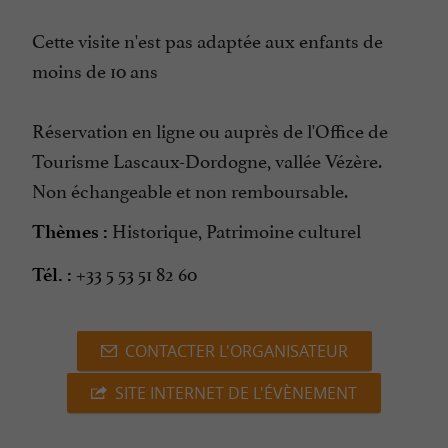
Cette visite n'est pas adaptée aux enfants de
moins de 10 ans
Réservation en ligne ou auprès de l'Office de
Tourisme Lascaux-Dordogne, vallée Vézère.
Non échangeable et non remboursable.
Historique, Patrimoine culturel
Thèmes :
+33 5 53 51 82 60
Tél. :
CONTACTER L'ORGANISATEUR
SITE INTERNET DE L'ÉVÈNEMENT