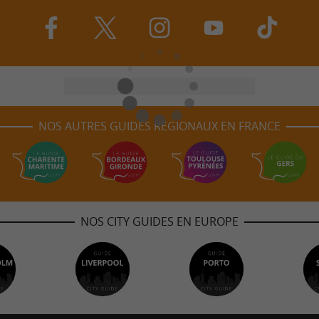
NOS AUTRES GUIDES RÉGIONAUX EN FRANCE
NOS CITY GUIDES EN EUROPE