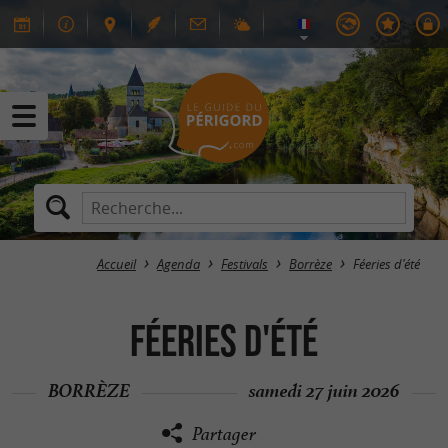
Accueil
Agenda
Festivals
Borrèze
Féeries d'été
Féeries d'été
BORRÈZE
samedi 27 juin 2026
Partager