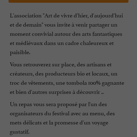
L'association "Art de vivre d'hier, d'aujourd'hui
et de demain" vous invite à venir partager un
moment convivial autour des arts fantastiques
et médiévaux dans un cadre chaleureux et
paisible.
Vous retrouverez sur place, des artisans et
créateurs, des producteurs bio et locaux, un
troc de vêtements, une tombola 100% gagnante
et bien d'autres surprises à découvrir ..
Un repas vous sera proposé par l'un des
organisateurs du festival avec au menu, des
mets délicats et la promesse d'un voyage
gustatif.