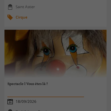
Saint Astier
Cirque
Spectacle l Vous êtes là ?
18/09/2026