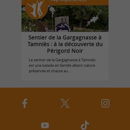
Sentier de la Gargagnasse à
Tamniès : à la découverte du
Périgord Noir
Le sentier de la Gargagnasse à Tamniès
est une balade en famille alliant nature
préservée et chasse au ...