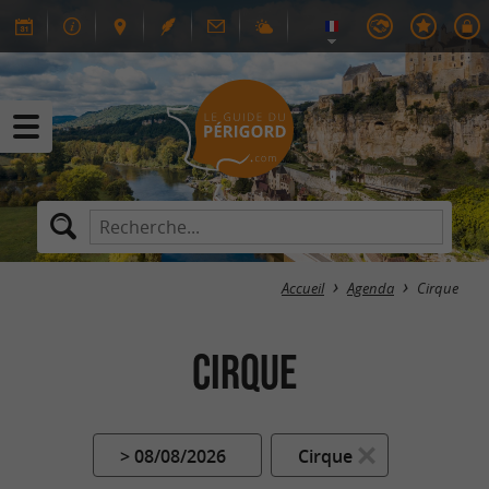
Accueil
Agenda
Cirque
Cirque
> 08/08/2026
Cirque