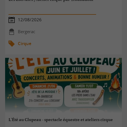
12/08/2026
Bergerac
Cirque
L'Été au Clupeau - spectacle équestre et ateliers cirque