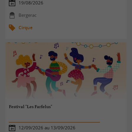
19/08/2026
Bergerac
Cirque
Festival "Les Farfelus"
12/09/2026 au 13/09/2026