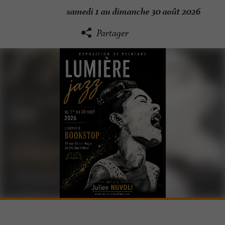
samedi 1 au dimanche 30 août 2026
Partager