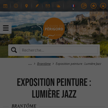
Brantôme
Exposition peinture : Lumière Jazz
Exposition peinture :
Lumière Jazz
BRANTÔME