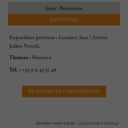
Brantôme
Lieu :
EXPOSITIONS
Exposition peinture : Lumière Jazz / Artiste
Julien Nuvoli.
Peinture
Thèmes :
+33 9 51 45 57 49
Tél. :
CONTACTER L'ORGANISATEUR
dernière mise à jour :
23/07/2026 à 06:16:47